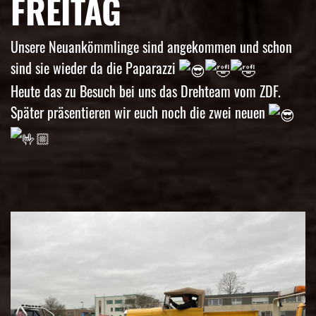
FREITAG
Unsere Neuankömmlinge sind angekommen und schon
sind sie wieder da die Paparazzi
Heute das zu Besuch bei uns das Drehteam vom ZDF.
Später präsentieren wir euch noch die zwei neuen