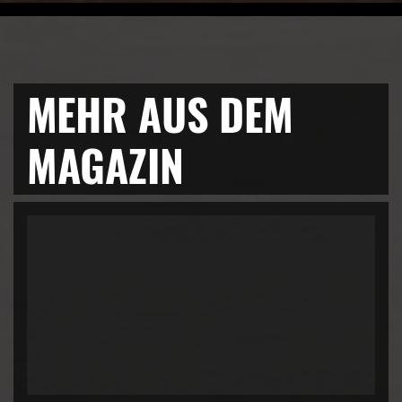
MEHR AUS DEM
MAGAZIN