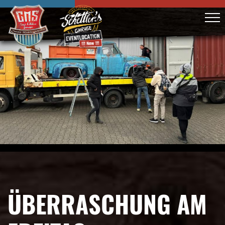
ÜBERRASCHUNG AM