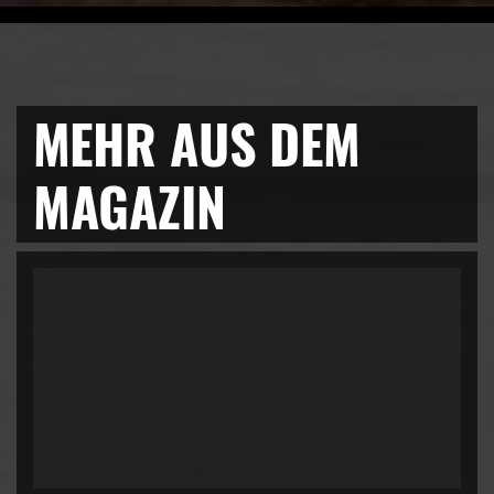
MEHR AUS DEM
MAGAZIN