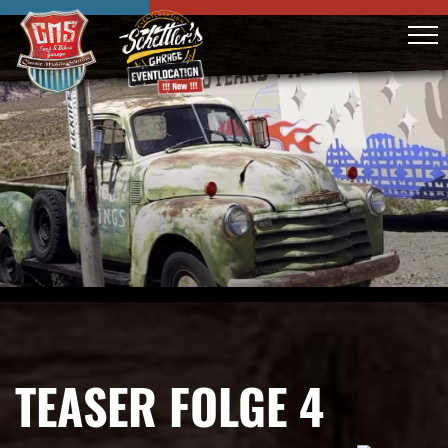
TEASER FOLGE 4