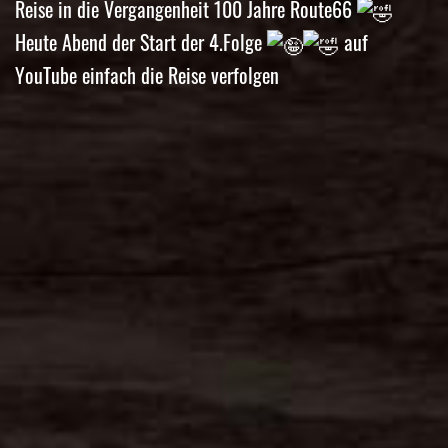
Reise in die Vergangenheit 100 Jahre Route66
Heute Abend der Start der 4.Folge
auf
YouTube einfach die Reise verfolgen