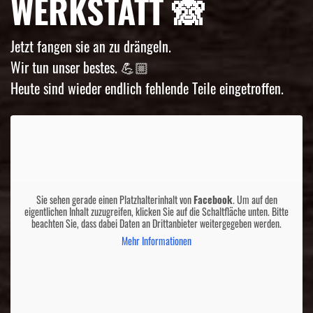
WERKSTATT 🙈
Jetzt fangen sie an zu drängeln.
Wir tun unser bestes. 💪🏼
Heute sind wieder endlich fehlende Teile eingetroffen.
Sie sehen gerade einen Platzhalterinhalt von
Facebook
. Um auf den
eigentlichen Inhalt zuzugreifen, klicken Sie auf die Schaltfläche unten. Bitte
beachten Sie, dass dabei Daten an Drittanbieter weitergegeben werden.
Mehr Informationen