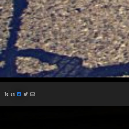
Teilen