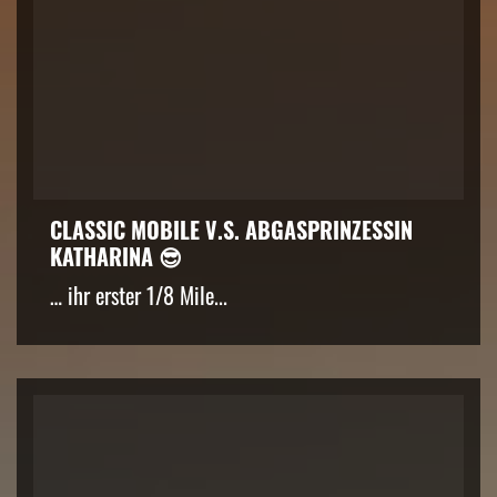
CLASSIC MOBILE V.S. ABGASPRINZESSIN
KATHARINA 😎
… ihr erster 1/8 Mile...