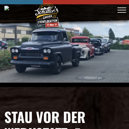
STAU VOR DER