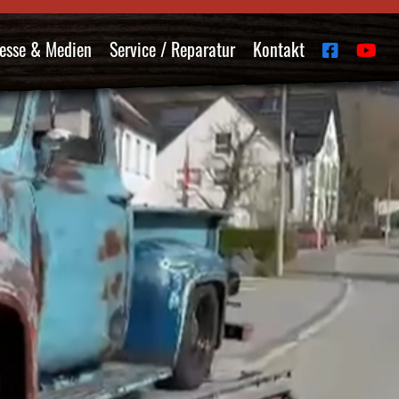
esse & Medien
Service / Reparatur
Kontakt