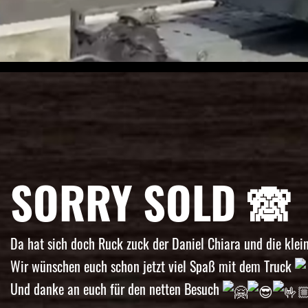
SORRY SOLD 🙈
Da hat sich doch Ruck zuck der Daniel Chiara und die kle
Wir wünschen euch schon jetzt viel Spaß mit dem Truck
Und danke an euch für den netten Besuch