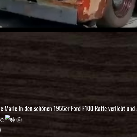
ine Marie in den schönen 1955er Ford F100 Ratte verliebt un