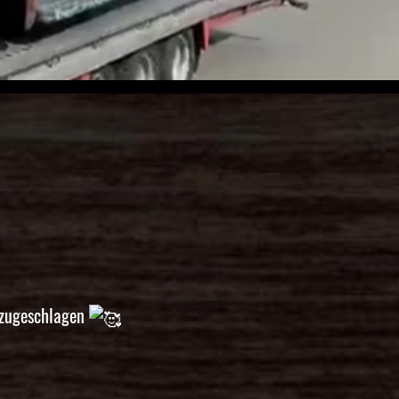
d zugeschlagen