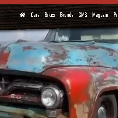
Cars
Bikes
Brands
CMS
Magazin
Pr