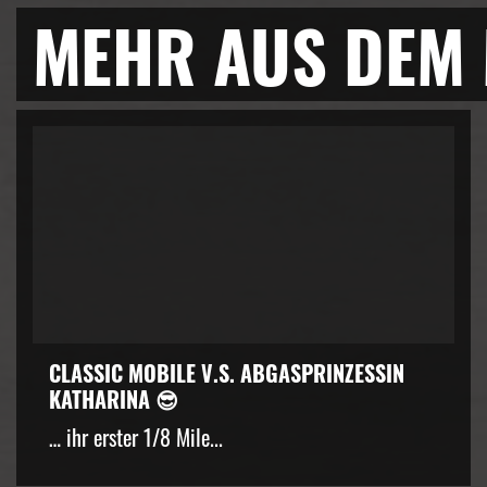
MEHR AUS DEM
CLASSIC MOBILE V.S. ABGASPRINZESSIN
KATHARINA 😎
… ihr erster 1/8 Mile...