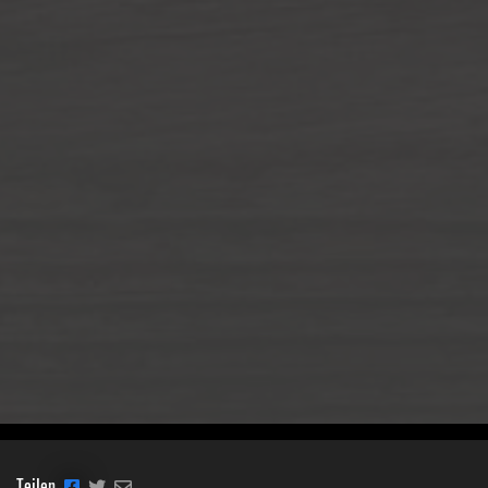
Teilen