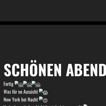
SCHÖNEN ABEND
Fertig
Was für ne Aussicht
New York bei Nacht