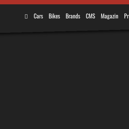
Cars
Bikes
Brands
CMS
Magazin
Pr