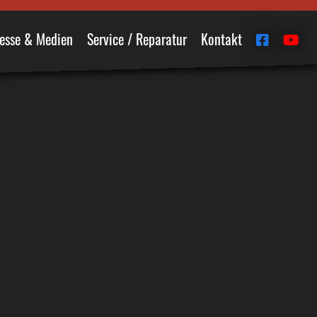
esse & Medien
Service / Reparatur
Kontakt