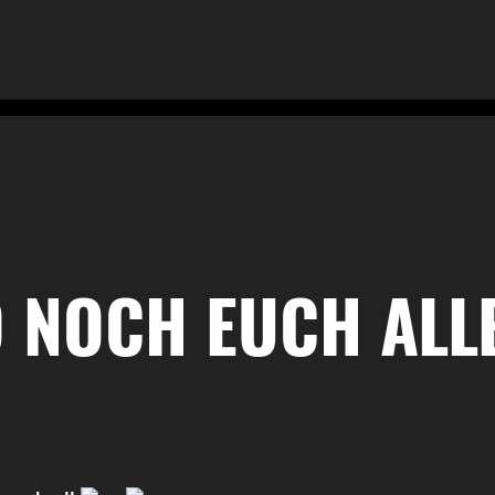
 NOCH EUCH ALL