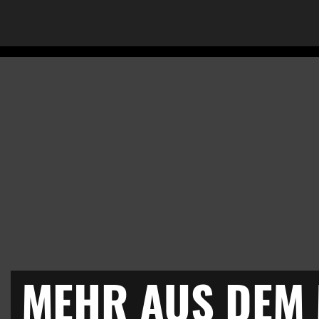
MEHR AUS DEM