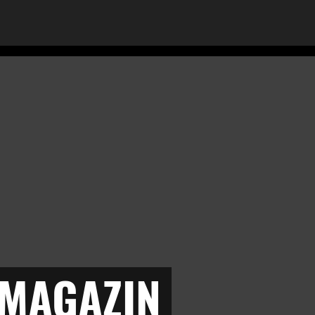
 MAGAZIN