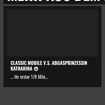
CLASSIC MOBILE V.S. ABGASPRINZESSIN
KATHARINA 😎
… ihr erster 1/8 Mile...