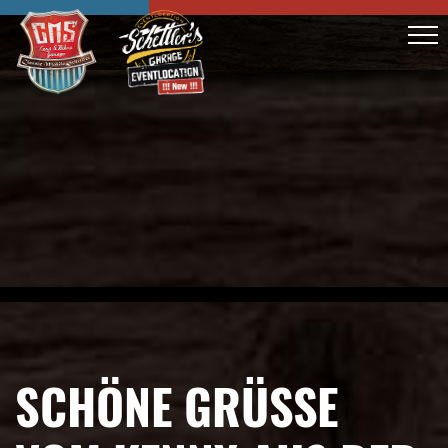
SCHÖNE GRÜSSE V