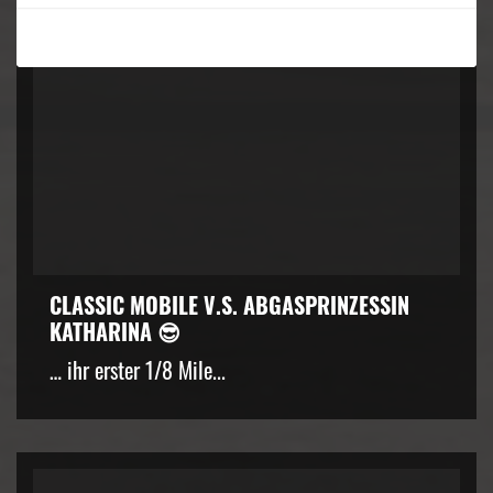
CLASSIC MOBILE V.S. ABGASPRINZESSIN
KATHARINA 😎
… ihr erster 1/8 Mile...