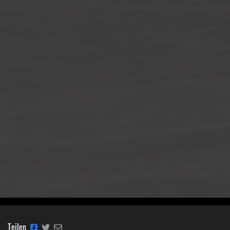
Teilen