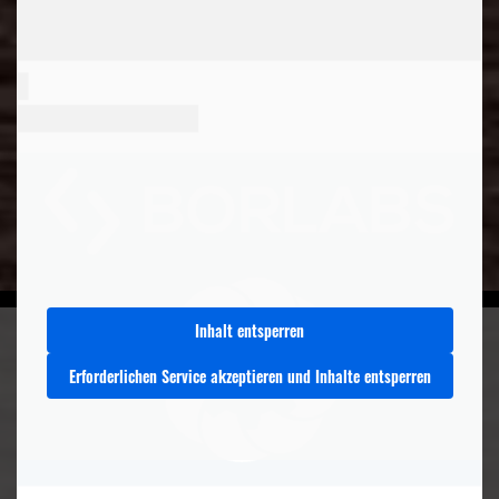
Inhalt entsperren
Erforderlichen Service akzeptieren und Inhalte entsperren
MEHR AUS DEM
MAGAZIN