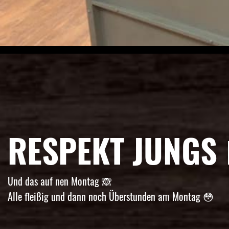
RESPEKT JUNGS 👌
Und das auf nen Montag 🙈
Alle fleißig und dann noch Überstunden am Montag 😳