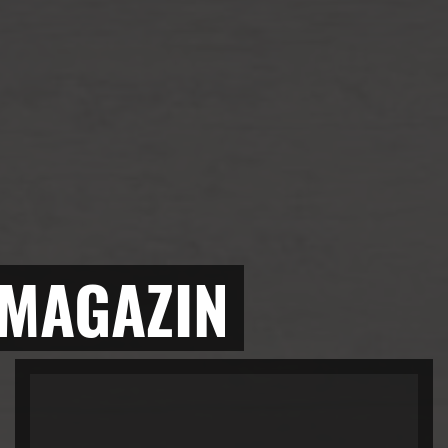
 MAGAZIN