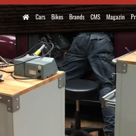
Cars
Bikes
Brands
CMS
Magazin
Pr