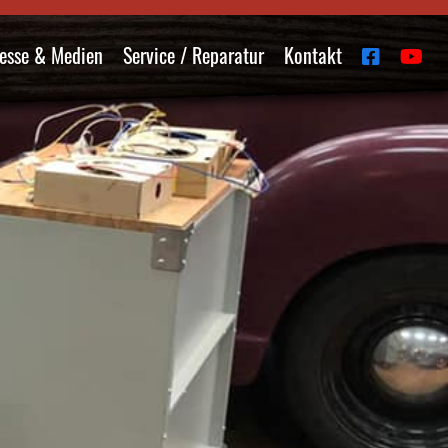
esse & Medien
Service / Reparatur
Kontakt