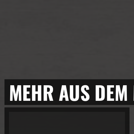
MEHR AUS DEM