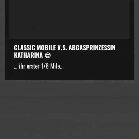
CLASSIC MOBILE V.S. ABGASPRINZESSIN
KATHARINA 😎
… ihr erster 1/8 Mile...