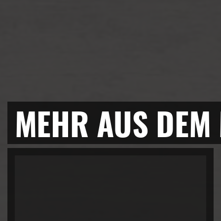
MEHR AUS DEM