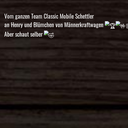
Vom ganzen Team Classic Mobile Schettler
an Henry und Blümchen von Männerkraftwagen
Aber schaut selber