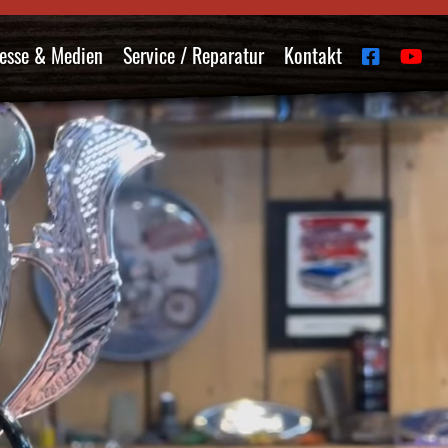
esse & Medien
Service / Reparatur
Kontakt