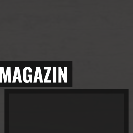
 MAGAZIN