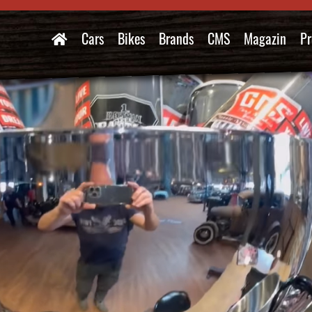
Cars
Bikes
Brands
CMS
Magazin
Pr