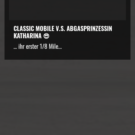
CLASSIC MOBILE V.S. ABGASPRINZESSIN
KATHARINA 😎
… ihr erster 1/8 Mile...