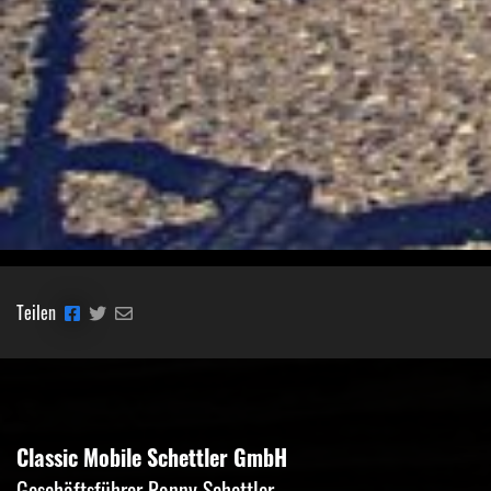
Teilen
Classic Mobile Schettler GmbH
Geschäftsführer Ronny Schettler