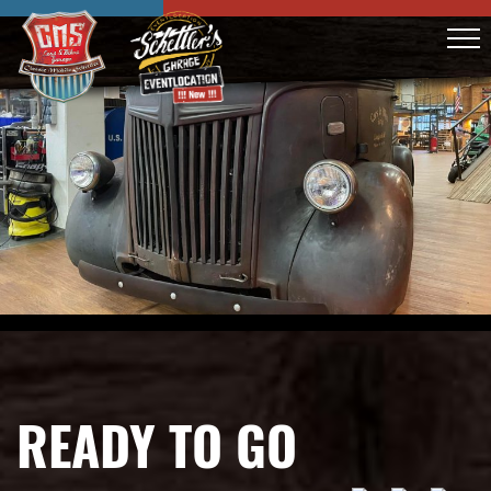
READY TO GO