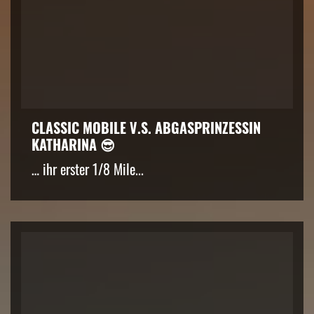
CLASSIC MOBILE V.S. ABGASPRINZESSIN
KATHARINA 😎
… ihr erster 1/8 Mile...