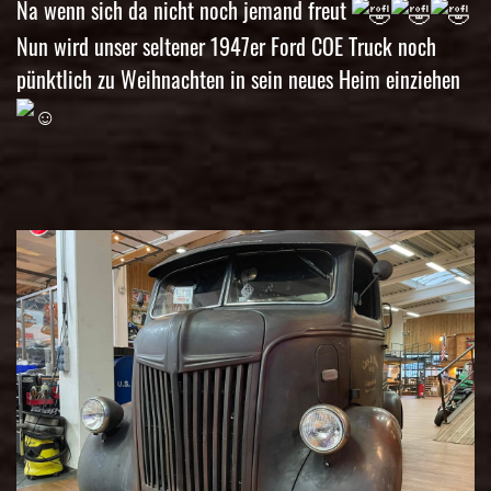
Na wenn sich da nicht noch jemand freut
Nun wird unser seltener 1947er Ford COE Truck noch
pünktlich zu Weihnachten in sein neues Heim einziehen