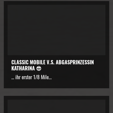
CLASSIC MOBILE V.S. ABGASPRINZESSIN
KATHARINA 😎
… ihr erster 1/8 Mile...