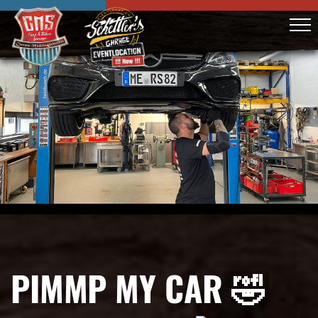
PIMMP MY CAR 🤣