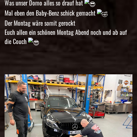
Was unser Domo alles so drauf hat
Mal eben den Baby-Benz schick gemacht
Der Montag wäre somit gerockt
Euch allen ein schönen Montag Abend noch und ab auf
die Couch