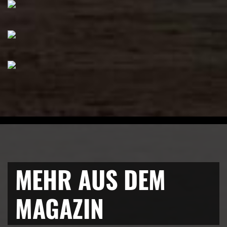
MEHR AUS DEM
MAGAZIN