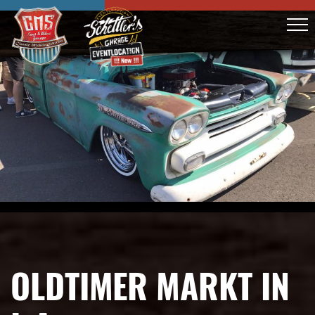
OLDTIMER MARKT IN