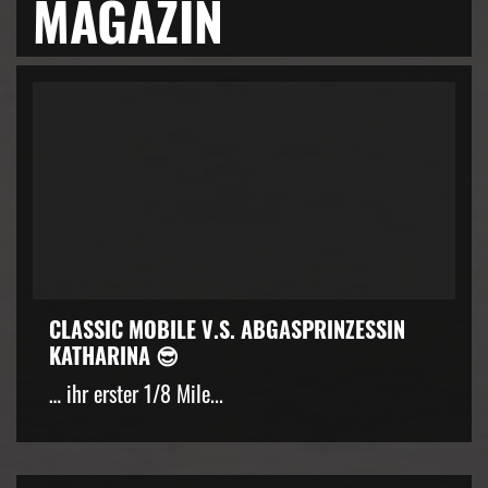
MAGAZIN
CLASSIC MOBILE V.S. ABGASPRINZESSIN
KATHARINA 😎
… ihr erster 1/8 Mile...