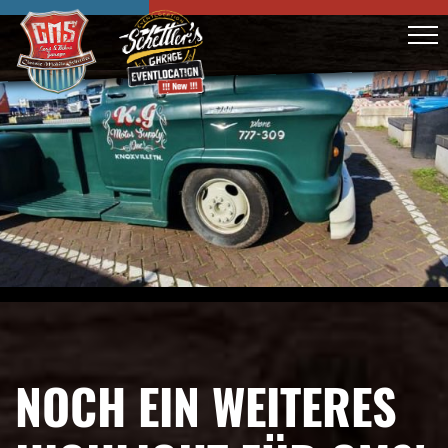
NOCH EIN WEITERES