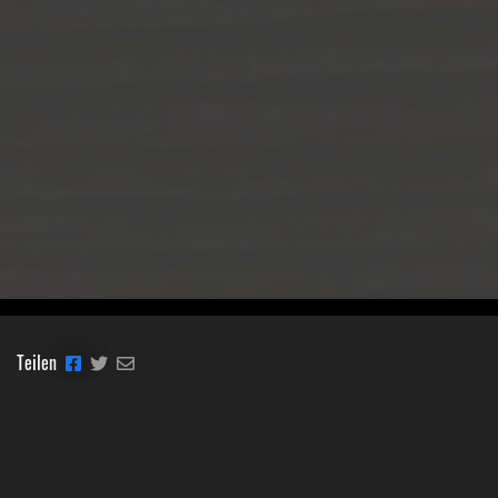
Teilen