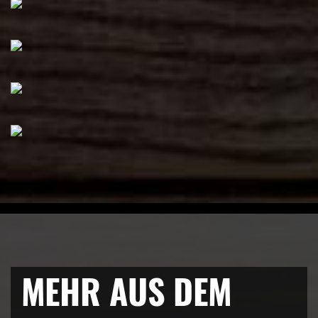
MEHR AUS DEM