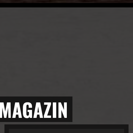
 MAGAZIN