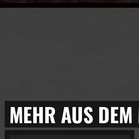
MEHR AUS DEM