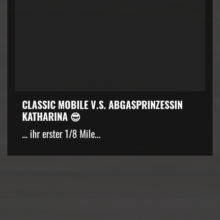
CLASSIC MOBILE V.S. ABGASPRINZESSIN
KATHARINA 😎
… ihr erster 1/8 Mile...