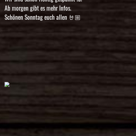
Ab morgen gibt es mehr Infos.
Schönen Sonntag euch allen 🤘🏼