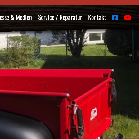
esse & Medien
Service / Reparatur
Kontakt