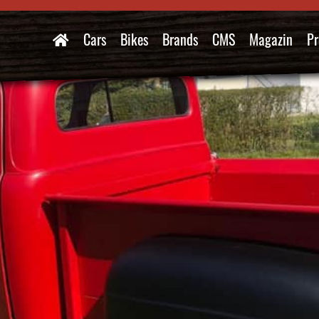
Cars
Bikes
Brands
CMS
Magazin
Pr