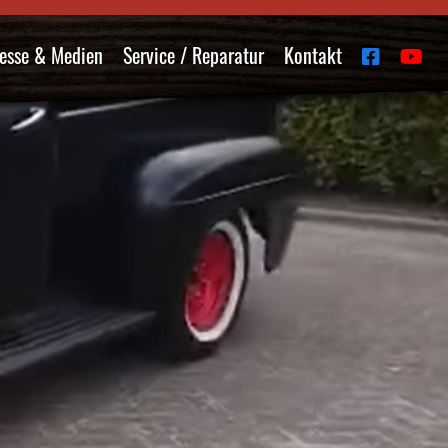
esse & Medien
Service / Reparatur
Kontakt