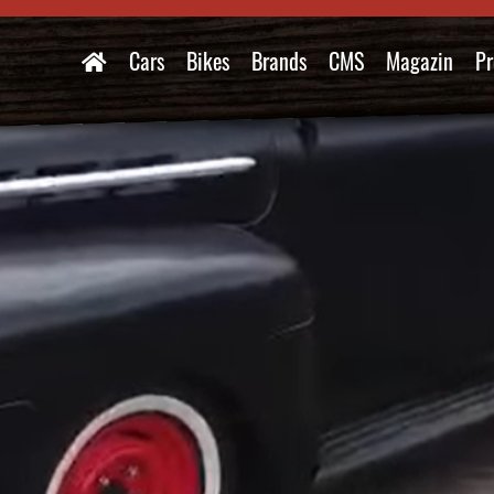
Cars
Bikes
Brands
CMS
Magazin
Pr