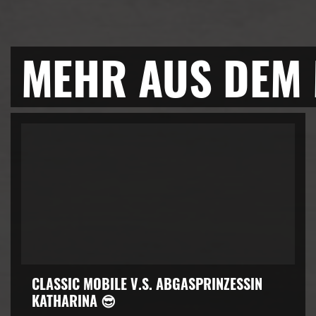
MEHR AUS DEM
CLASSIC MOBILE V.S. ABGASPRINZESSIN
KATHARINA 😎