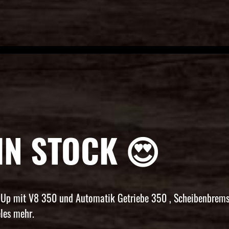
IN STOCK 😍
 Up mit V8 350 und Automatik Getriebe 350 , Scheibenbremse
les mehr.