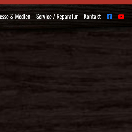
esse & Medien
Service / Reparatur
Kontakt