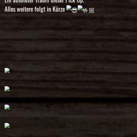
Alles weitere folgt in Kürze