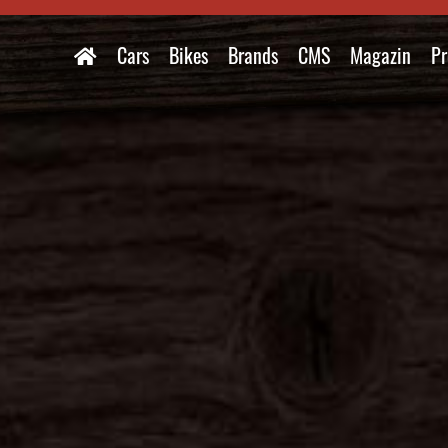
Cars
Bikes
Brands
CMS
Magazin
Pr