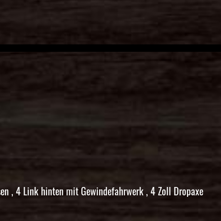
n , 4 Link hinten mit Gewindefahrwerk , 4 Zoll Dropaxe