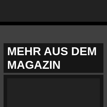
MEHR AUS DEM
MAGAZIN