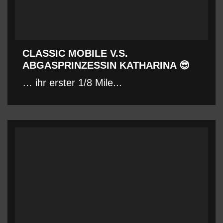
CLASSIC MOBILE V.S.
ABGASPRINZESSIN KATHARINA 😎
… ihr erster 1/8 Mile...