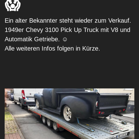
😱
Ein alter Bekannter steht wieder zum Verkauf.
1949er Chevy 3100 Pick Up Truck mit V8 und
Automatik Getriebe. ☺️
Alle weiteren Infos folgen in Kürze.