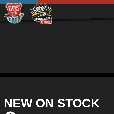
NEW ON STOCK