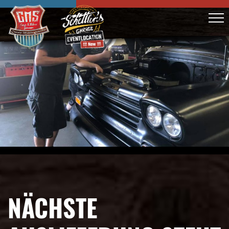
NÄCHSTE