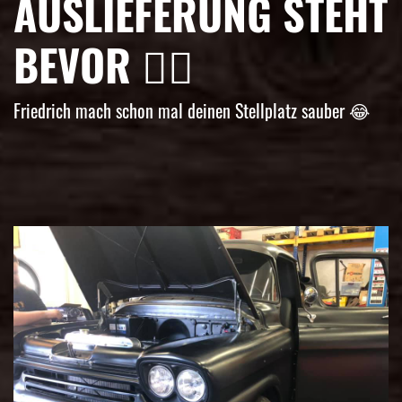
AUSLIEFERUNG STEHT
BEVOR 👌🏼
Friedrich mach schon mal deinen Stellplatz sauber 😂