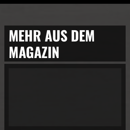
MEHR AUS DEM
MAGAZIN