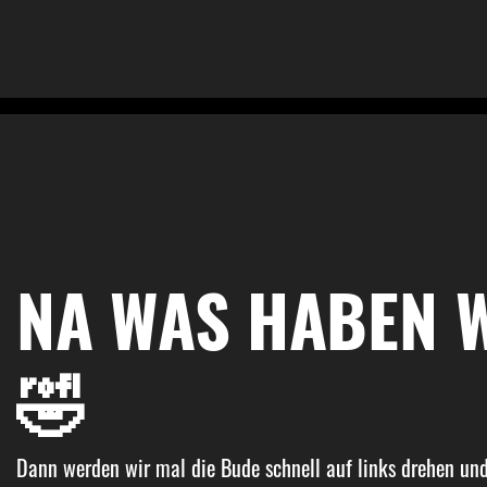
NA WAS HABEN 
🤣
Dann werden wir mal die Bude schnell auf links drehen un