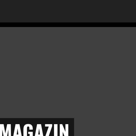
 MAGAZIN