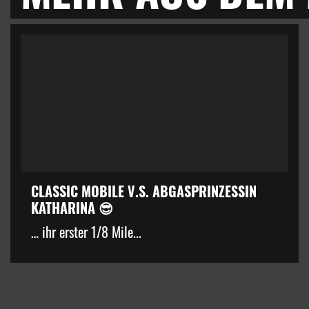
CLASSIC MOBILE V.S. ABGASPRINZESSIN
KATHARINA 😎
… ihr erster 1/8 Mile...