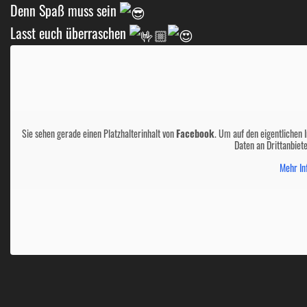
Denn Spaß muss sein
Lasst euch überraschen
Sie sehen gerade einen Platzhalterinhalt von
Facebook
. Um auf den eigentlichen I
Daten an Drittanbiet
Mehr In