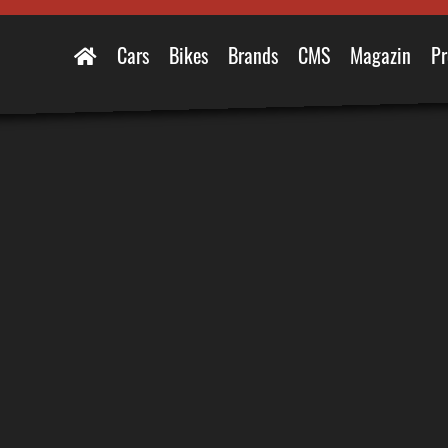
Cars
Bikes
Brands
CMS
Magazin
Pr