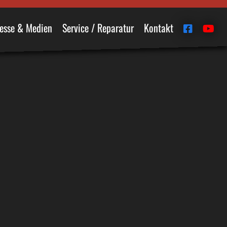
esse & Medien
Service / Reparatur
Kontakt