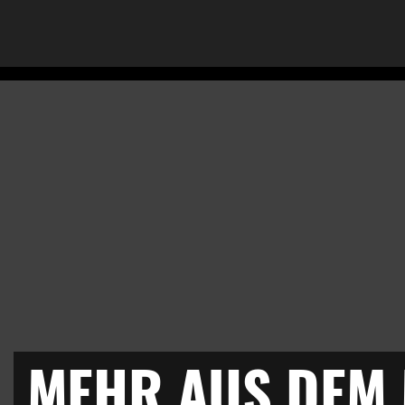
MEHR AUS DEM