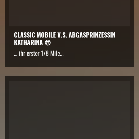
CLASSIC MOBILE V.S. ABGASPRINZESSIN
KATHARINA 😎
… ihr erster 1/8 Mile...