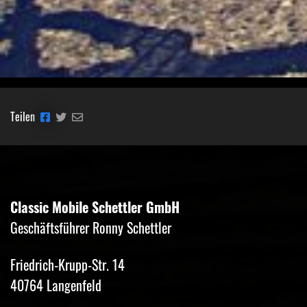
Teilen
Classic Mobile Schettler GmbH
Geschäftsführer Ronny Schettler
Friedrich-Krupp-Str. 14
40764 Langenfeld