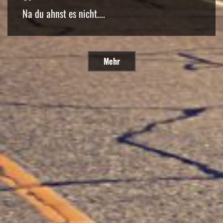
Na du ahnst es nicht....
Mehr