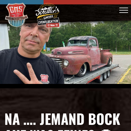
NA …. JEMAND BOCK