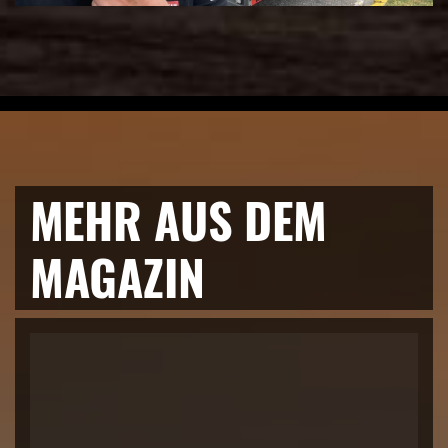
MEHR AUS DEM
MAGAZIN