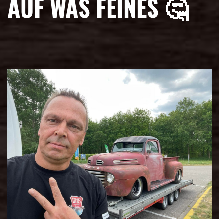
AUF WAS FEINES 🤔