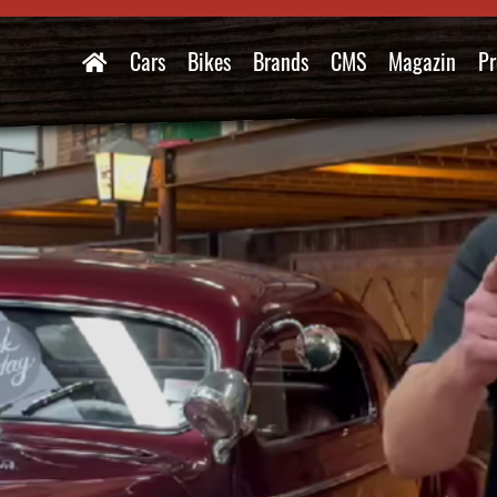
Cars
Bikes
Brands
CMS
Magazin
Pr