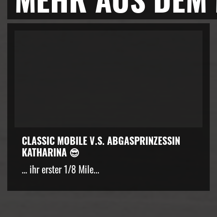
CLASSIC MOBILE V.S. ABGASPRINZESSIN
KATHARINA 😎
… ihr erster 1/8 Mile...