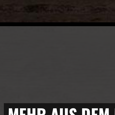
MEHR AUS DEM