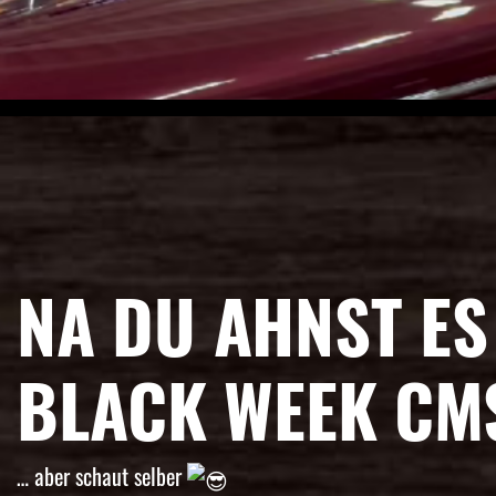
NA DU AHNST ES
BLACK WEEK CM
… aber schaut selber