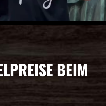
ELPREISE BEIM