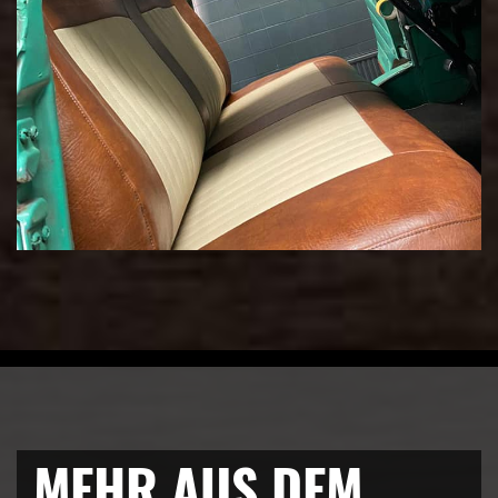
MEHR AUS DEM