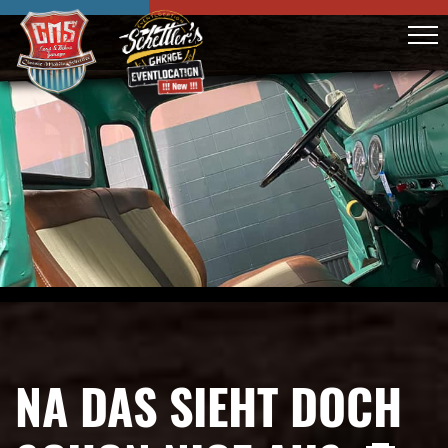
NA DAS SIEHT DOCH