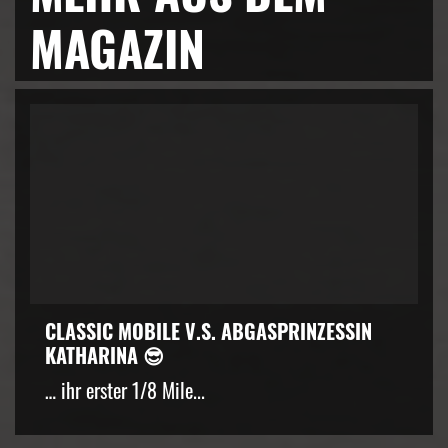
MAGAZIN
CLASSIC MOBILE V.S. ABGASPRINZESSIN
KATHARINA 😎
… ihr erster 1/8 Mile...