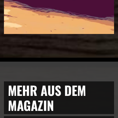
MEHR AUS DEM
MAGAZIN