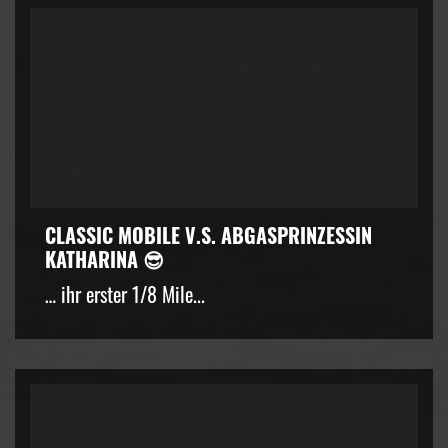
CLASSIC MOBILE V.S. ABGASPRINZESSIN
KATHARINA 😎
… ihr erster 1/8 Mile...