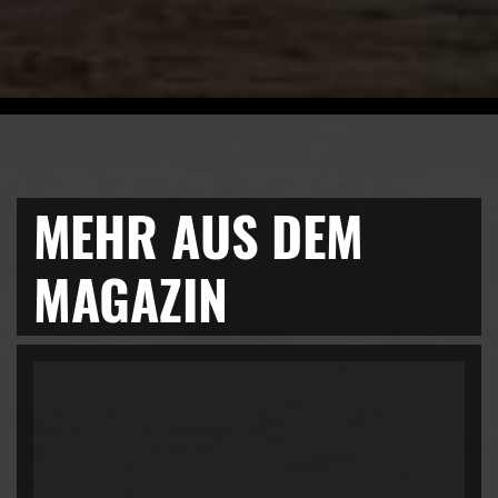
MEHR AUS DEM
MAGAZIN