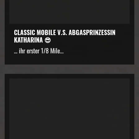
CLASSIC MOBILE V.S. ABGASPRINZESSIN
KATHARINA 😎
… ihr erster 1/8 Mile...