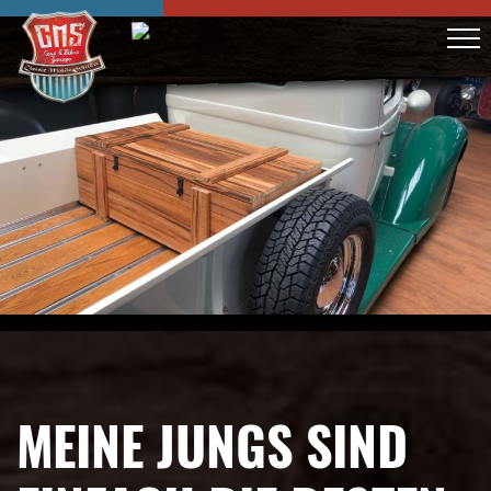
MEINE JUNGS SIND