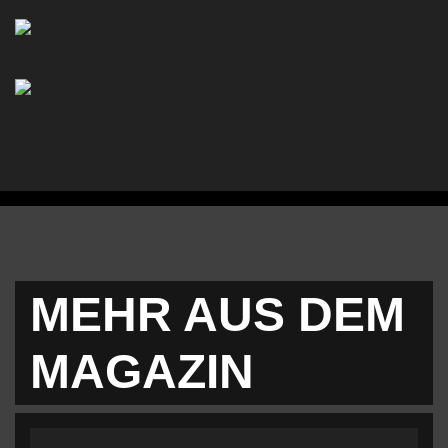
MEHR AUS DEM
MAGAZIN