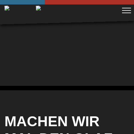
MACHEN WIR