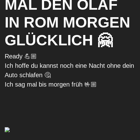
MAL DEN OLAF
IN ROM MORGEN
GLÜCKLICH 🤗
Ready 💪🏼
Ich hoffe du kannst noch eine Nacht ohne dein
Auto schlafen 🤔
Ich sag mal bis morgen früh 🤟🏼