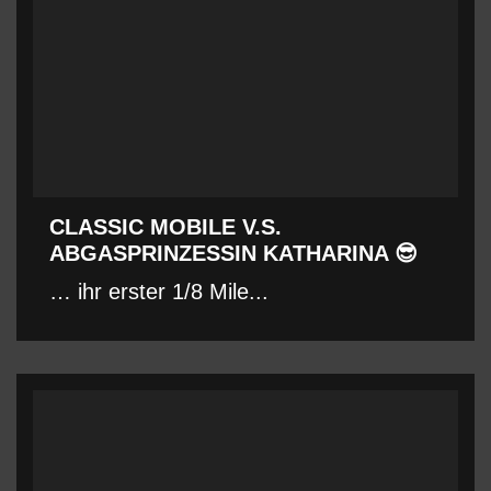
CLASSIC MOBILE V.S.
ABGASPRINZESSIN KATHARINA 😎
… ihr erster 1/8 Mile...