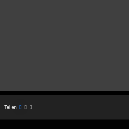
Teilen