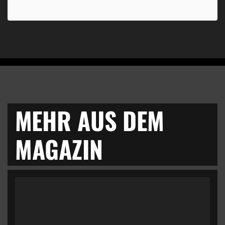
MEHR AUS DEM
MAGAZIN