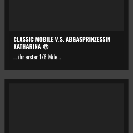
CLASSIC MOBILE V.S. ABGASPRINZESSIN
KATHARINA 😎
… ihr erster 1/8 Mile...