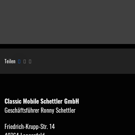
Teilen
Classic Mobile Schettler GmbH
Geschäftsführer Ronny Schettler
Friedrich-Krupp-Str. 14