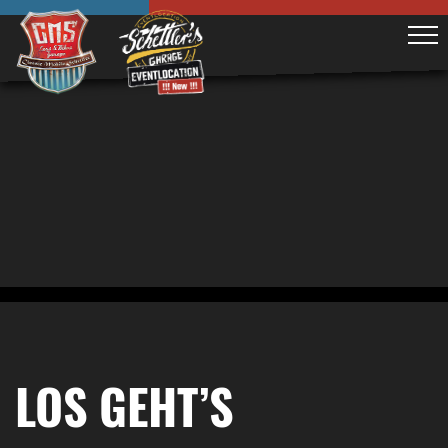
LOS GEHT’S