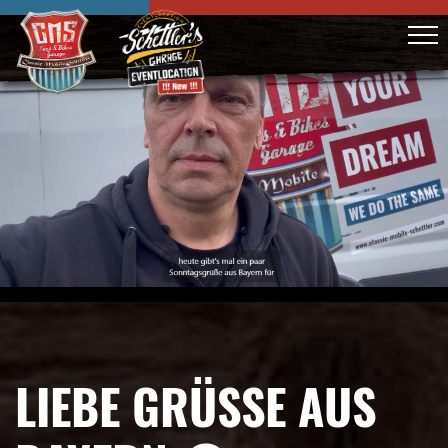
LIEBE GRÜSSE AUS B