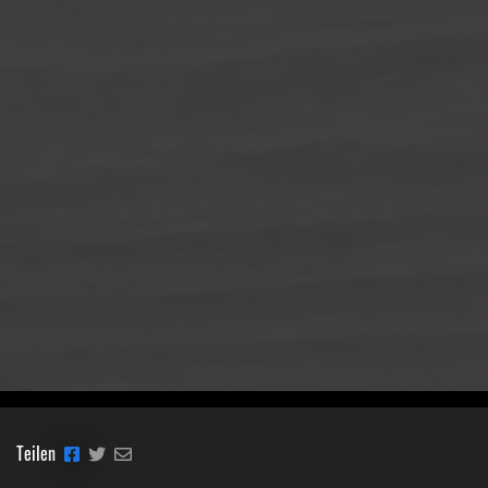
Teilen