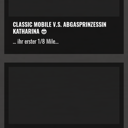
CLASSIC MOBILE V.S. ABGASPRINZESSIN
KATHARINA 😎
… ihr erster 1/8 Mile...