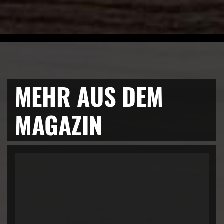
MEHR AUS DEM
MAGAZIN