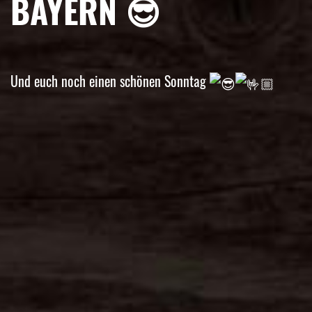
AYERN 😎
Und euch noch einen schönen Sonntag