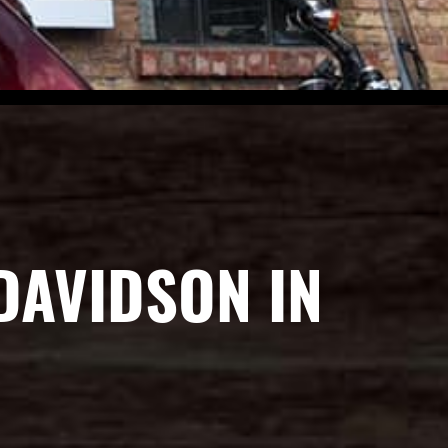
DAVIDSON IN