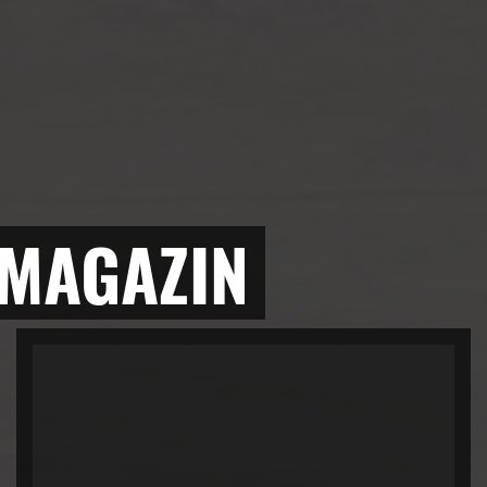
 MAGAZIN