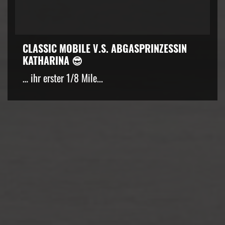
CLASSIC MOBILE V.S. ABGASPRINZESSIN
KATHARINA 😎
… ihr erster 1/8 Mile...