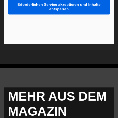
Erforderlichen Service akzeptieren und Inhalte
entsperren
MEHR AUS DEM
MAGAZIN