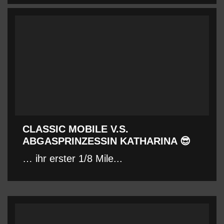
CLASSIC MOBILE V.S.
ABGASPRINZESSIN KATHARINA 😎
… ihr erster 1/8 Mile...