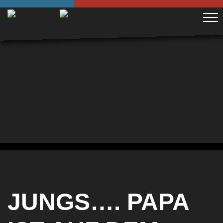
JUNGS…. PAPA