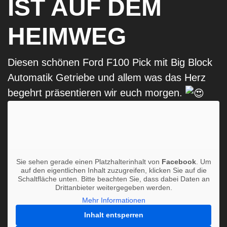
IST AUF DEM
HEIMWEG
Diesen schönen Ford F100 Pick mit Big Block
Automatik Getriebe und allem was das Herz
begehrt präsentieren wir euch morgen.
Sie sehen gerade einen Platzhalterinhalt von
Facebook
. Um
auf den eigentlichen Inhalt zuzugreifen, klicken Sie auf die
Schaltfläche unten. Bitte beachten Sie, dass dabei Daten an
Drittanbieter weitergegeben werden.
Mehr Informationen
Inhalt entsperren