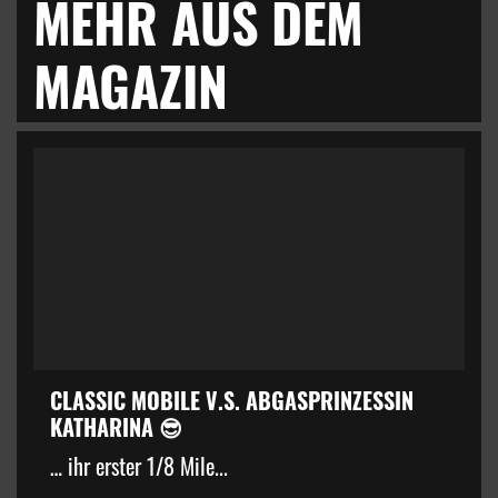
MEHR AUS DEM
MAGAZIN
CLASSIC MOBILE V.S. ABGASPRINZESSIN
KATHARINA 😎
… ihr erster 1/8 Mile...