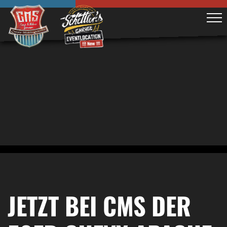
JETZT BEI CMS DER