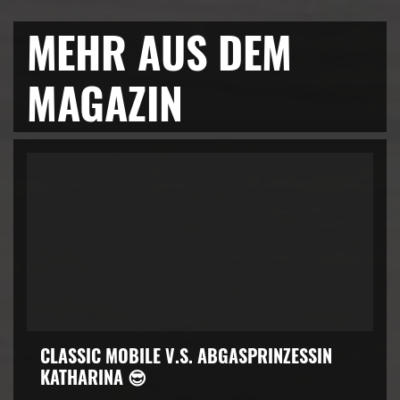
MEHR AUS DEM
MAGAZIN
CLASSIC MOBILE V.S. ABGASPRINZESSIN
KATHARINA 😎