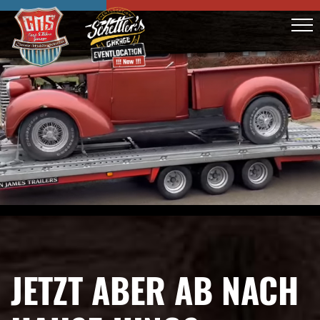
JETZT ABER AB NACH