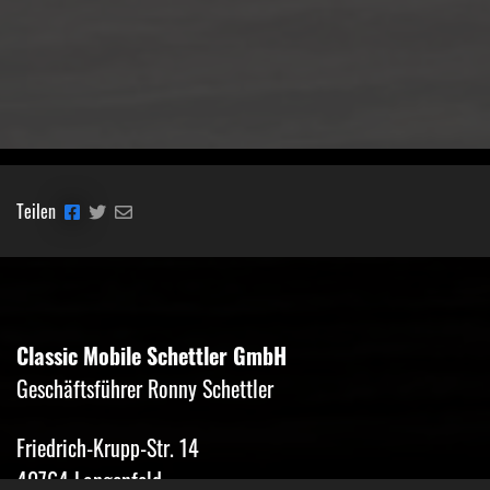
Teilen
Classic Mobile Schettler GmbH
Geschäftsführer Ronny Schettler
Friedrich-Krupp-Str. 14
40764 Langenfeld