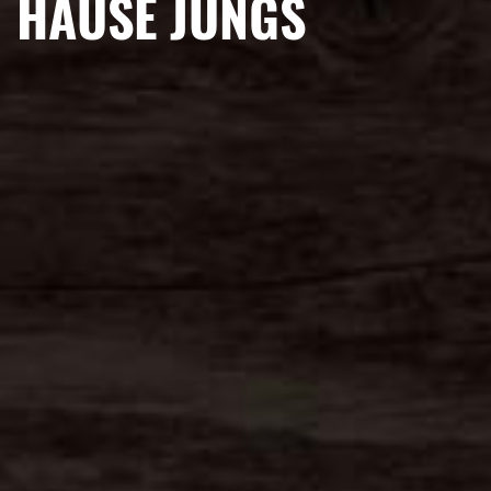
HAUSE JUNGS