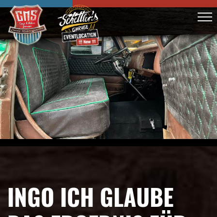
INGO ICH GLAUBE