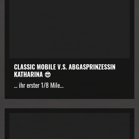
CLASSIC MOBILE V.S. ABGASPRINZESSIN
KATHARINA 😎
… ihr erster 1/8 Mile...