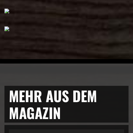
MEHR AUS DEM
MAGAZIN