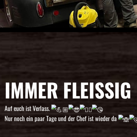
IMMER FLEISSIG
Auf euch ist Verlass.
Nur noch ein paar Tage und der Chef ist wieder da