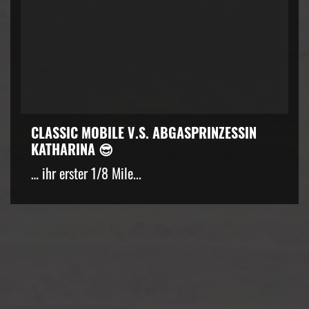
CLASSIC MOBILE V.S. ABGASPRINZESSIN
KATHARINA 😎
… ihr erster 1/8 Mile...