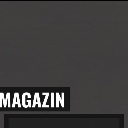
 MAGAZIN