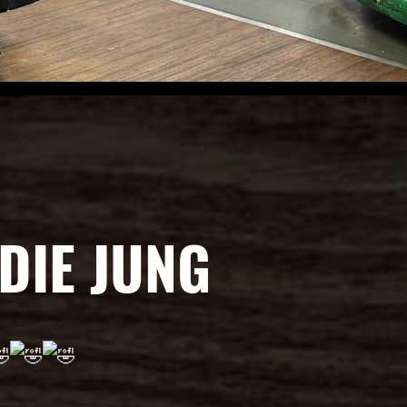
 DIE JUNG