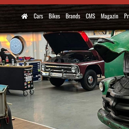
Cars
Bikes
Brands
CMS
Magazin
Pr