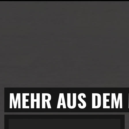
MEHR AUS DEM