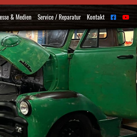
esse & Medien
Service / Reparatur
Kontakt