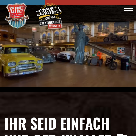
IHR SEID EINFACH