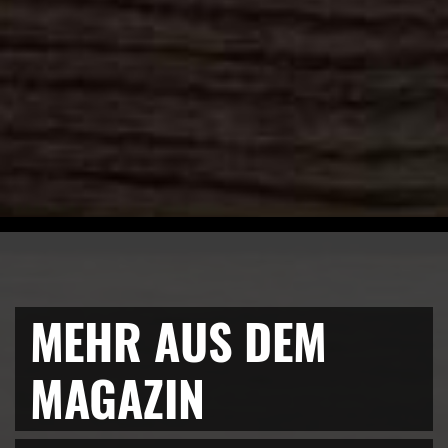
MEHR AUS DEM
MAGAZIN