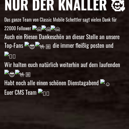
NUR DER KNALLER 🥰
Das ganze Team von Classic Mobile Schettler sagt vielen Dank für
22000 Follower
Auch ein Riesen Dankeschön an dieser Stelle an unsere
Top-Fans
die immer fleißig posten und
Wir halten euch natürlich weiterhin auf dem laufenden
Habt noch alle einen schönen Dienstagabend
Euer CMS Team