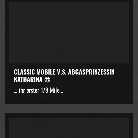
CLASSIC MOBILE V.S. ABGASPRINZESSIN
KATHARINA 😎
… ihr erster 1/8 Mile...