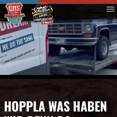
HOPPLA WAS HABEN