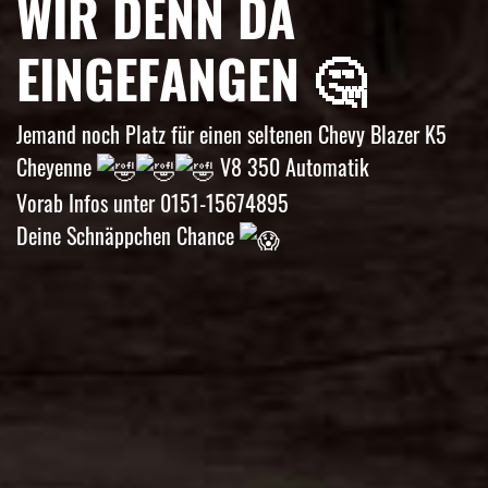
WIR DENN DA
EINGEFANGEN 🤔
Jemand noch Platz für einen seltenen Chevy Blazer K5
Cheyenne
V8 350 Automatik
Vorab Infos unter 0151-15674895
Deine Schnäppchen Chance