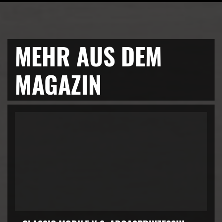
MEHR AUS DEM
MAGAZIN