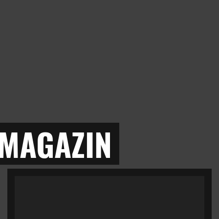
 MAGAZIN