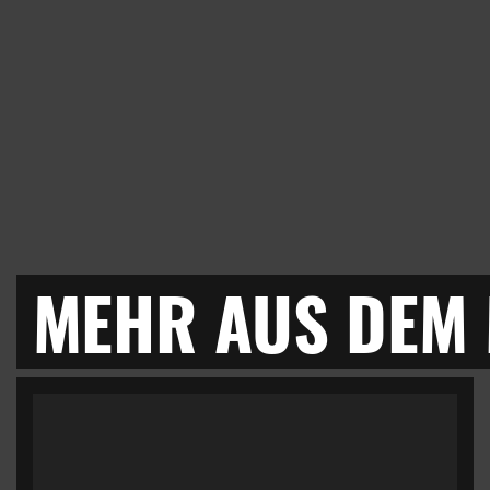
MEHR AUS DEM