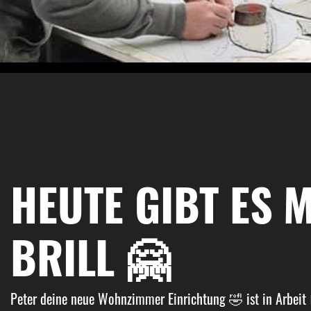
HEUTE GIBT ES M
RILL 🤗
Peter deine neue Wohnzimmer Einrichtung 🤣 ist in Arbeit 