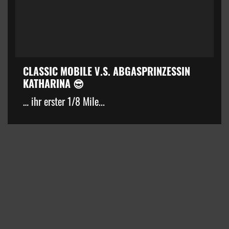
CLASSIC MOBILE V.S. ABGASPRINZESSIN
KATHARINA 😎
… ihr erster 1/8 Mile...