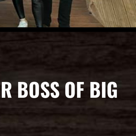
R BOSS OF BIG