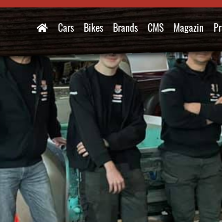
Cars
Bikes
Brands
CMS
Magazin
Pr