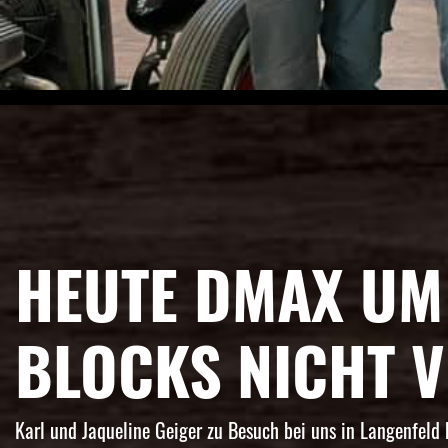
HEUTE DMAX UM 
BLOCKS NICHT 
Karl und Jaqueline Geiger zu Besuch bei uns in Langenfeld 