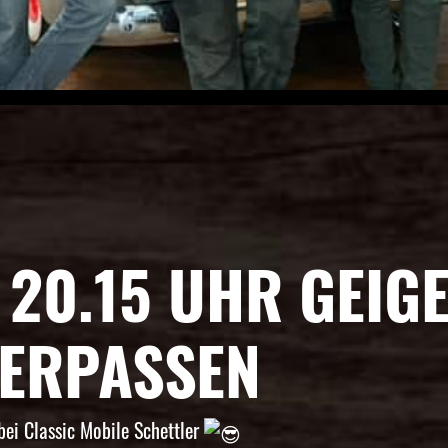
20.15 UHR GEIGE
VERPASSEN
bei Classic Mobile Schettler