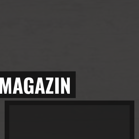
 MAGAZIN