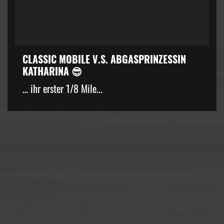
CLASSIC MOBILE V.S. ABGASPRINZESSIN
KATHARINA 😎
… ihr erster 1/8 Mile...