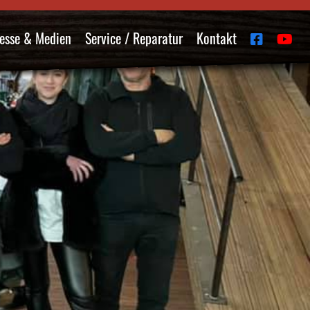
esse & Medien
Service / Reparatur
Kontakt