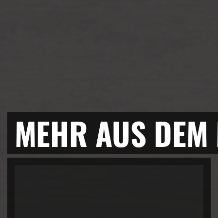
MEHR AUS DEM