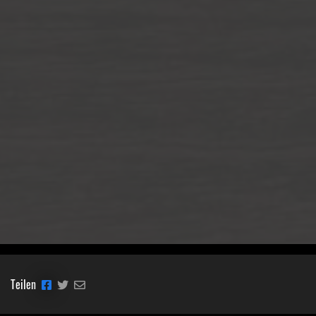
Teilen