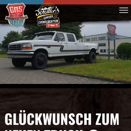
GLÜCKWUNSCH ZUM