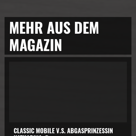
MEHR AUS DEM
MAGAZIN
CLASSIC MOBILE V.S. ABGASPRINZESSIN