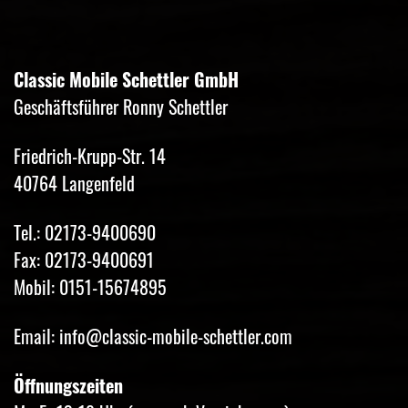
Classic Mobile Schettler GmbH
Geschäftsführer Ronny Schettler
Friedrich-Krupp-Str. 14
40764 Langenfeld
Tel.: 02173-9400690
Fax: 02173-9400691
Mobil: 0151-15674895
Email: info@classic-mobile-schettler.com
Öffnungszeiten