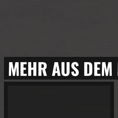
MEHR AUS DEM