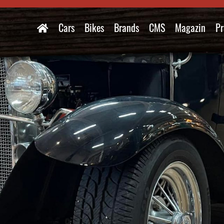
Cars
Bikes
Brands
CMS
Magazin
Pr