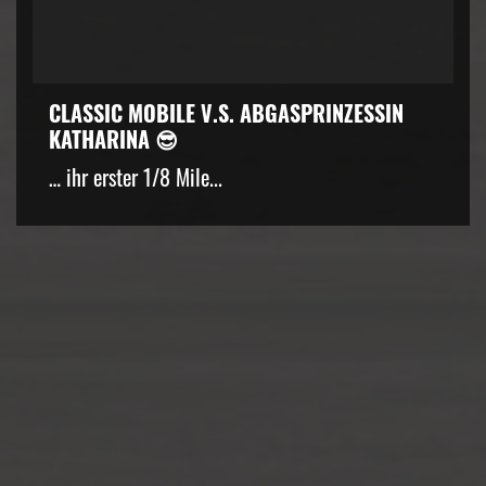
CLASSIC MOBILE V.S. ABGASPRINZESSIN
KATHARINA 😎
… ihr erster 1/8 Mile...