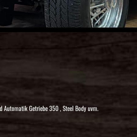
 Automatik Getriebe 350 , Steel Body uvm.