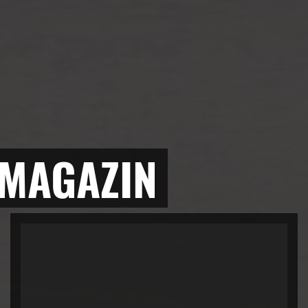
 MAGAZIN