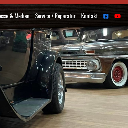
esse & Medien
Service / Reparatur
Kontakt