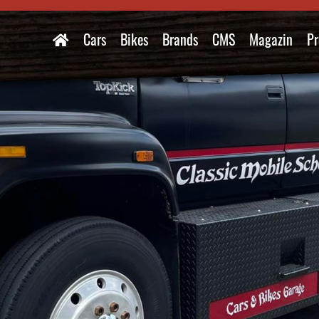
Cars
Bikes
Brands
CMS
Magazin
Pr