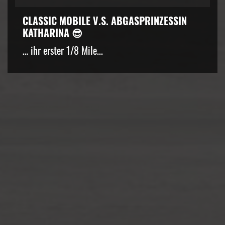
CLASSIC MOBILE V.S. ABGASPRINZESSIN
KATHARINA 😎
… ihr erster 1/8 Mile...