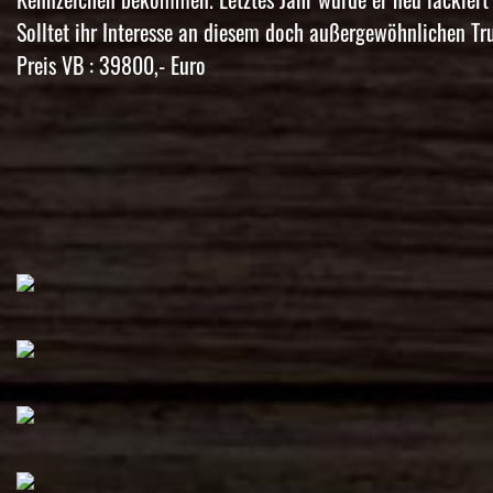
Solltet ihr Interesse an diesem doch außergewöhnlichen 
Preis VB : 39800,- Euro