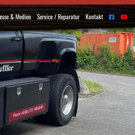
esse & Medien
Service / Reparatur
Kontakt