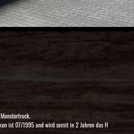
 Monstertruck.
ken ist 07/1995 und wird somit in 2 Jahren das H