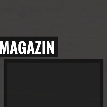
 MAGAZIN