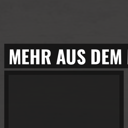
MEHR AUS DEM