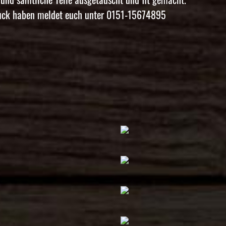
Truck haben meldet euch unter 0151-15674895