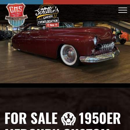
FOR SALE 😱 1950ER