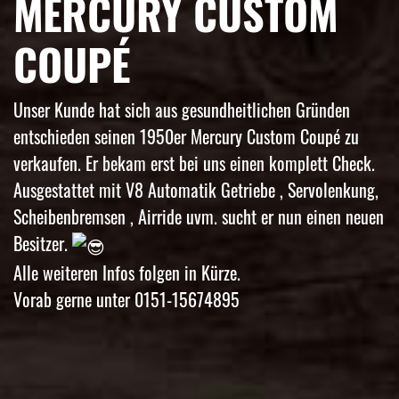
MERCURY CUSTOM
COUPÉ
Unser Kunde hat sich aus gesundheitlichen Gründen
entschieden seinen 1950er Mercury Custom Coupé zu
verkaufen. Er bekam erst bei uns einen komplett Check.
Ausgestattet mit V8 Automatik Getriebe , Servolenkung,
Scheibenbremsen , Airride uvm. sucht er nun einen neuen
Besitzer.
Alle weiteren Infos folgen in Kürze.
Vorab gerne unter 0151-15674895