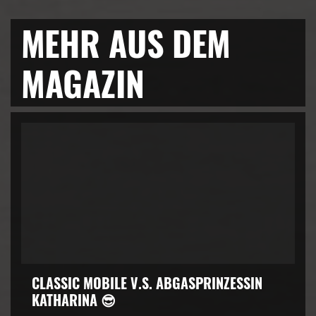
MEHR AUS DEM
MAGAZIN
CLASSIC MOBILE V.S. ABGASPRINZESSIN
KATHARINA 😎