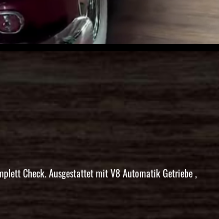
plett Check. Ausgestattet mit V8 Automatik Getriebe ,