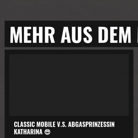
MEHR AUS DEM
CLASSIC MOBILE V.S. ABGASPRINZESSIN
KATHARINA 😎