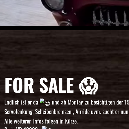
FOR SALE 😱
Endlich ist er da
und ab Montag zu besichtigen der 19
Servolenkung, Scheibenbremsen , Airride uvm. sucht er nun
Alle weiteren Infos folgen in Kürze.