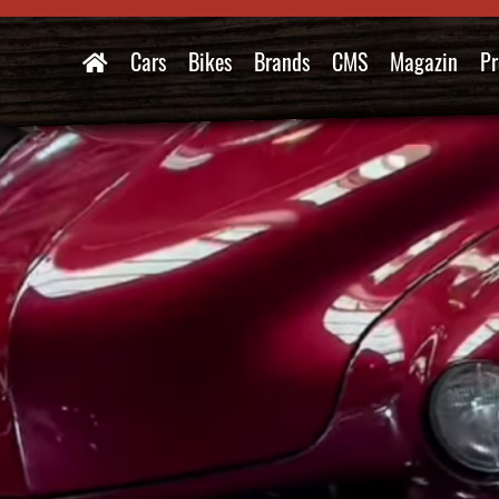
Cars
Bikes
Brands
CMS
Magazin
Pr