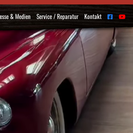
esse & Medien
Service / Reparatur
Kontakt