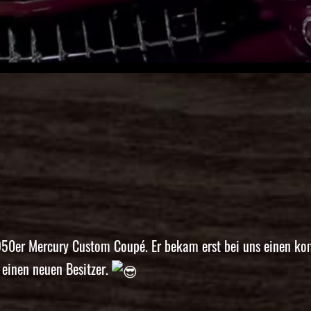
50er Mercury Custom Coupé. Er bekam erst bei uns einen kom
 einen neuen Besitzer.