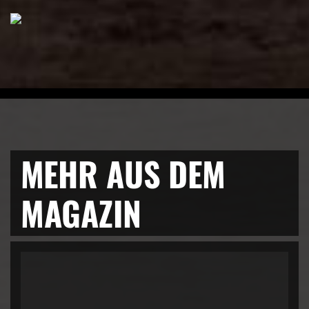
MEHR AUS DEM
MAGAZIN