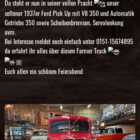
Da steht er nun in seiner vollen Pracht
unser
seltener 1937er Ford Pick Up mit V8 350 und Automatik
Getriebe 350 sowie Scheibenbremsen, Servolenkung
uvm.
Bei Interesse meldet euch einfach unter 0151-15674895
da erfahrt ihr alles über diesen Farmer Truck
Euch allen ein schönen Feierabend