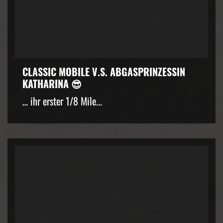
CLASSIC MOBILE V.S. ABGASPRINZESSIN
KATHARINA 😎
… ihr erster 1/8 Mile...