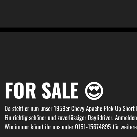
FOR SALE 😍
Da steht er nun unser 1959er Chevy Apache Pick Up Short
Ein richtig schöner und zuverlässiger Daylidriver. Anmelde
Wie immer könnt ihr uns unter 0151-15674895 für weitere 