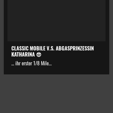
CLASSIC MOBILE V.S. ABGASPRINZESSIN
KATHARINA 😎
… ihr erster 1/8 Mile...