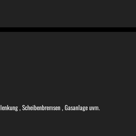
olenkung , Scheibenbremsen , Gasanlage uvm.