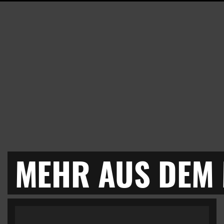
MEHR AUS DEM