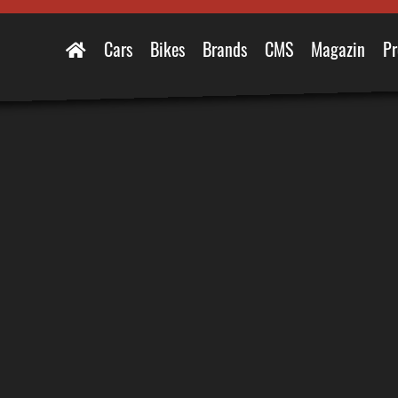
Cars
Bikes
Brands
CMS
Magazin
Pr