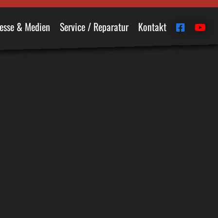
esse & Medien
Service / Reparatur
Kontakt