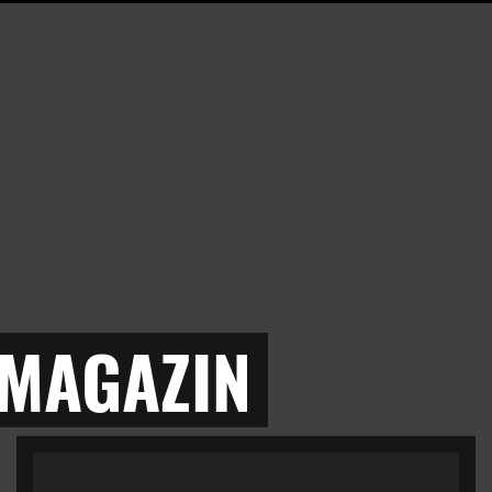
 MAGAZIN