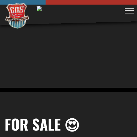
FOR SALE 😍