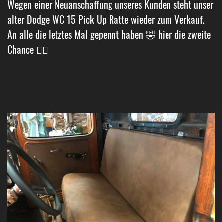
Wegen einer Neuanschaffung unseres Kunden steht unser
alter Dodge WC 15 Pick Up Ratte wieder zum Verkauf.
An alle die letztes Mal gepennt haben 🤣 hier die zweite
Chance 👌🏼