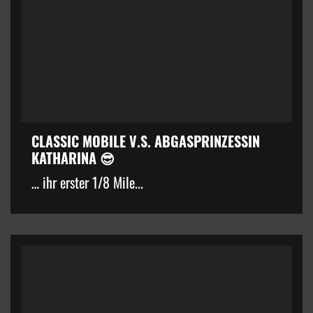
CLASSIC MOBILE V.S. ABGASPRINZESSIN
KATHARINA 😎
… ihr erster 1/8 Mile...