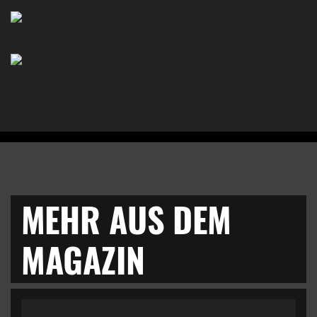
MEHR AUS DEM
MAGAZIN