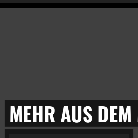
MEHR AUS DEM