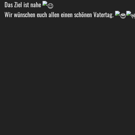
Das Ziel ist nahe
Wir wünschen euch allen einen schönen Vatertag.