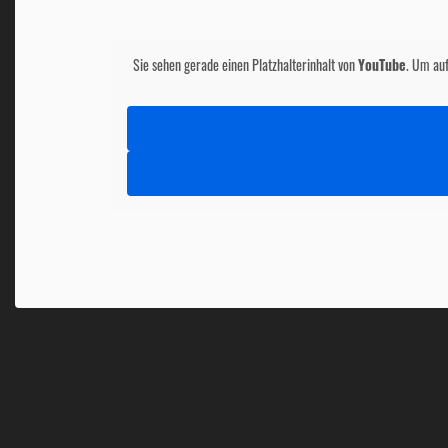
Sie sehen gerade einen Platzhalterinhalt von
YouTube
. Um auf