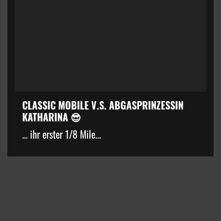
CLASSIC MOBILE V.S. ABGASPRINZESSIN
KATHARINA 😎
… ihr erster 1/8 Mile...