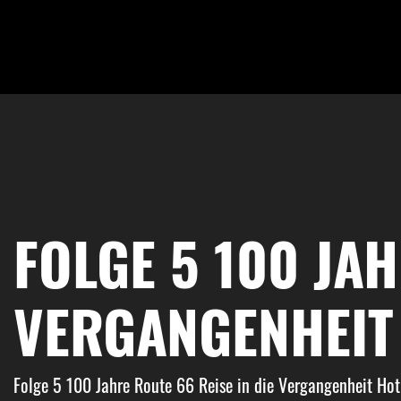
FOLGE 5 100 JAH
VERGANGENHEIT
Folge 5 100 Jahre Route 66 Reise in die Vergangenheit Ho