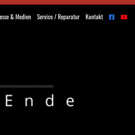
esse & Medien
Service / Reparatur
Kontakt