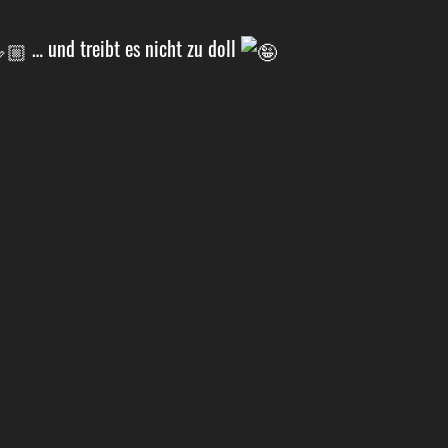
… und treibt es nicht zu doll