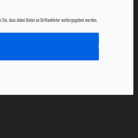
ten Sie, dass dabei Daten an Drittanbieter weitergegeben werden.