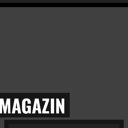
 MAGAZIN