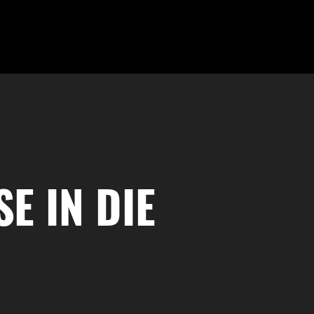
E IN DIE