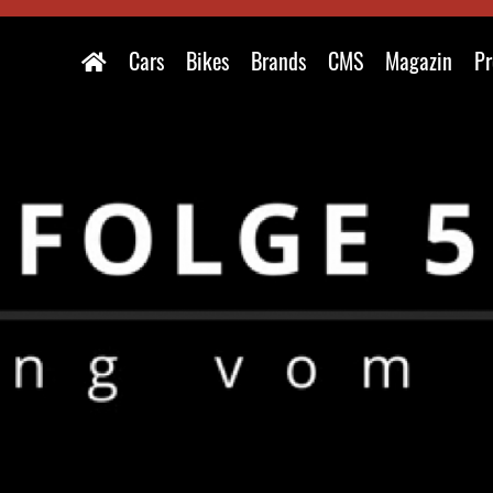
Cars
Bikes
Brands
CMS
Magazin
Pr