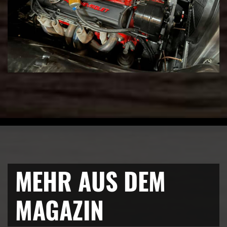
MEHR AUS DEM
MAGAZIN