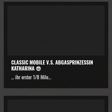
CLASSIC MOBILE V.S. ABGASPRINZESSIN
KATHARINA 😎
… ihr erster 1/8 Mile...