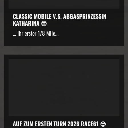
CLASSIC MOBILE V.S. ABGASPRINZESSIN
KATHARINA 😎
… ihr erster 1/8 Mile...
AUF ZUM ERSTEN TURN 2026 RACE61 😎