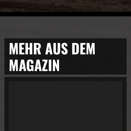
MEHR AUS DEM
MAGAZIN