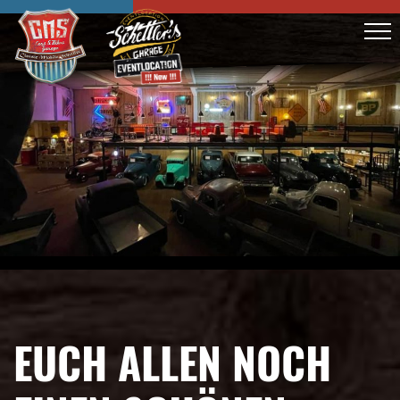
EUCH ALLEN NOCH