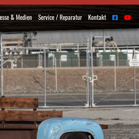
esse & Medien
Service / Reparatur
Kontakt