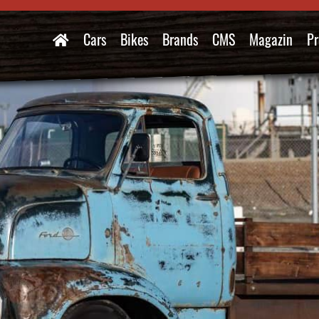
Cars
Bikes
Brands
CMS
Magazin
Pr