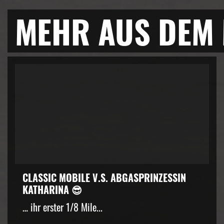
MEHR AUS DEM
CLASSIC MOBILE V.S. ABGASPRINZESSIN
KATHARINA 😎
… ihr erster 1/8 Mile...