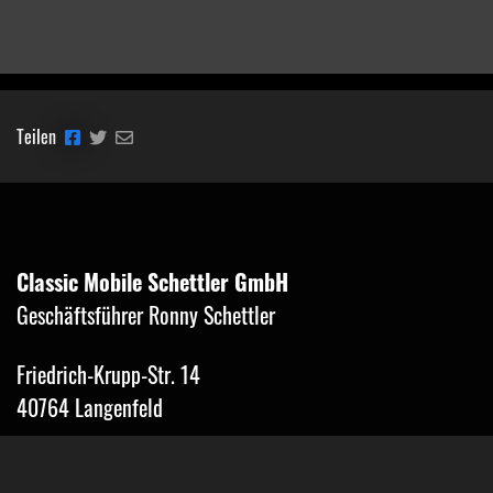
Teilen
Classic Mobile Schettler GmbH
Geschäftsführer Ronny Schettler
Friedrich-Krupp-Str. 14
40764 Langenfeld
Tel.: 02173-9400690