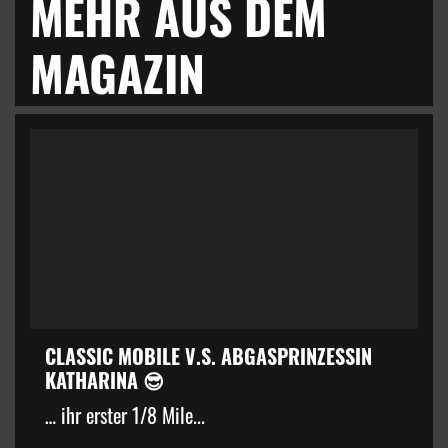
MEHR AUS DEM
MAGAZIN
CLASSIC MOBILE V.S. ABGASPRINZESSIN
KATHARINA 😎
… ihr erster 1/8 Mile...