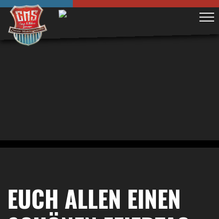
EUCH ALLEN EINEN