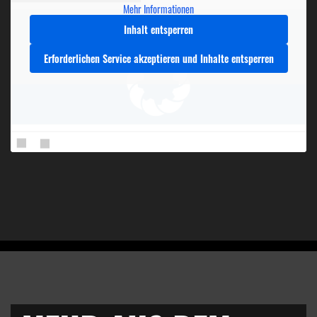
Mehr Informationen
Inhalt entsperren
Erforderlichen Service akzeptieren und Inhalte entsperren