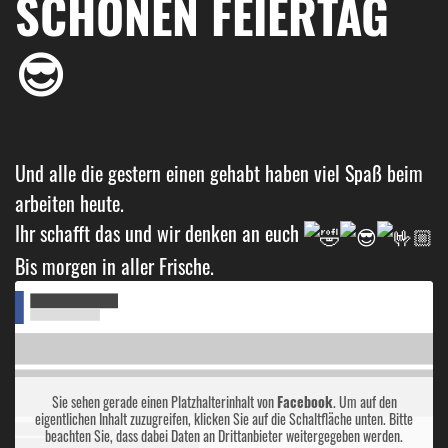
SCHÖNEN FEIERTAG
😎
Und alle die gestern einen gehabt haben viel Spaß beim
arbeiten heute.
Ihr schafft das und wir denken an euch
Bis morgen in aller Frische.
Sie sehen gerade einen Platzhalterinhalt von
Facebook
. Um auf den
eigentlichen Inhalt zuzugreifen, klicken Sie auf die Schaltfläche unten. Bitte
beachten Sie, dass dabei Daten an Drittanbieter weitergegeben werden.