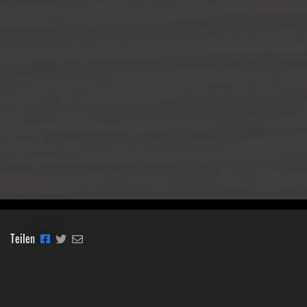
Teilen