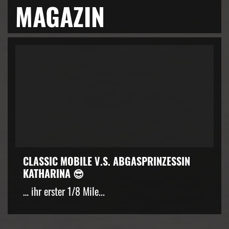
MAGAZIN
CLASSIC MOBILE V.S. ABGASPRINZESSIN
KATHARINA 😎
… ihr erster 1/8 Mile...