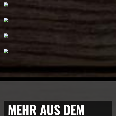
MEHR AUS DEM