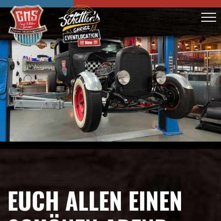
EUCH ALLEN EINEN